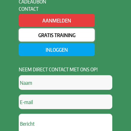
CADEAUBON
CONTACT
AANMELDEN
GRATIS TRAINING
INLOGGEN
NEEM
DIRECT CONTACT MET ONS OP!