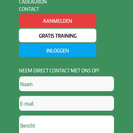
CADEAUBON
CONTACT
AANMELDEN
GRATIS TRAINING
INLOGGEN
NEEM
DIRECT CONTACT MET ONS OP!