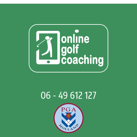
06 - 49 612 127