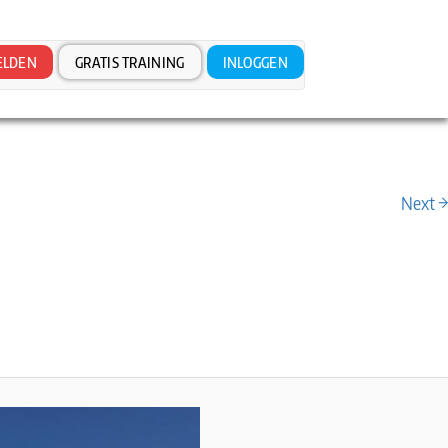
LDEN
GRATIS TRAINING
INLOGGEN
Next →