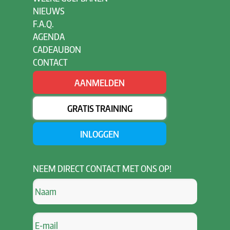
NIEUWS
F.A.Q.
AGENDA
CADEAUBON
CONTACT
AANMELDEN
GRATIS TRAINING
INLOGGEN
NEEM
DIRECT CONTACT MET ONS OP!