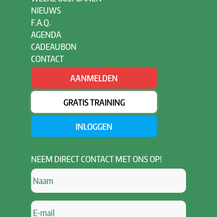
NIEUWS
F.A.Q.
AGENDA
CADEAUBON
CONTACT
AANMELDEN
GRATIS TRAINING
INLOGGEN
NEEM
DIRECT CONTACT MET ONS OP!