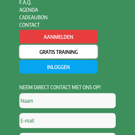
F.A.Q.
AGENDA
CADEAUBON
CONTACT
AANMELDEN
GRATIS TRAINING
INLOGGEN
NEEM
DIRECT CONTACT MET ONS OP!