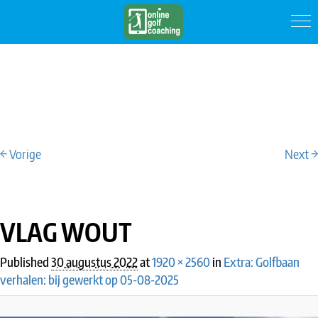
← Vorige
Next →
IMAGE NAVIGATION
VLAG WOUT
Published
30 augustus 2022
at
1920 × 2560
in
Extra: Golfbaan
verhalen: bij gewerkt op 05-08-2025